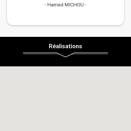
Hamed MICHOU
Réalisations