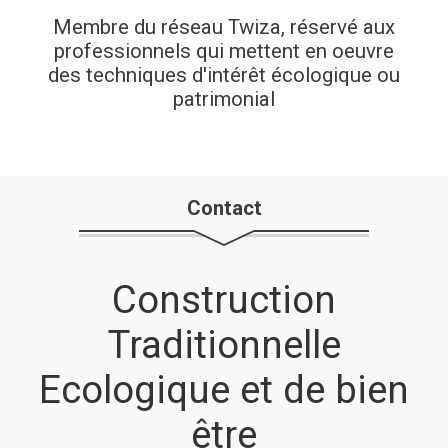
Membre du réseau Twiza, réservé aux
professionnels qui mettent en oeuvre
des techniques d'intérêt écologique ou
patrimonial
Contact
Construction
Traditionnelle
Ecologique et de bien
être