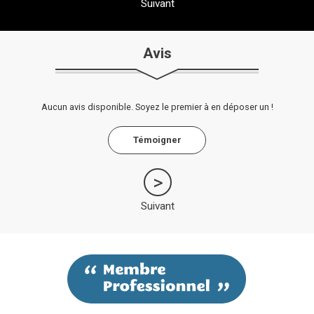
Suivant
Avis
Aucun avis disponible. Soyez le premier à en déposer un !
Témoigner
Suivant