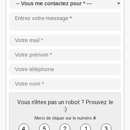
Vous n'êtes pas un robot ? Prouvez le
:)
Merci de cliquer sur le numéro
4