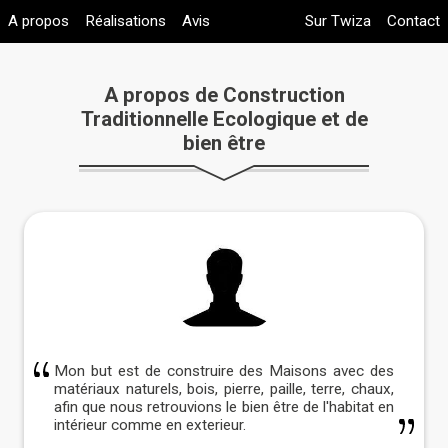
A propos
Réalisations
Avis
Sur Twiza
Contact
A propos de Construction
Traditionnelle Ecologique et de
bien être
Mon but est de construire des Maisons avec des
matériaux naturels, bois, pierre, paille, terre, chaux,
afin que nous retrouvions le bien être de l'habitat en
intérieur comme en exterieur.