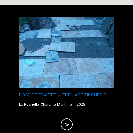
POSE DE TRAVERTIN ET PLIAGE ZINGUERIE
La Rochelle, Charente-Maritime
-
2025